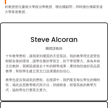
朴教授曾任慶南大學政治學教授、聯合國顧問，同時擔任佛羅里達
大學客座教授。
Steve Alcoran
團體課教師
十年教學歷程，讓我來到優質的天堂英語。我的教學理念是營造
輕鬆友善的環境，讓學生樂於學英文，卸下學習壓力。身為本校
主任教師，我將延續過去十年的辦學成果：秉持熱忱做好高品質
教學，幫助學生建立英文口說溝通的自信心。
教學也是自我成長的歷程。在授課中，我們看見每位學生的獨特
性，藉此反思教學模式與方法，持續精進，研發高效的教學方
式，協助學生打磨英文實力。