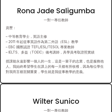
Rona Jade Saligumba
一對一專任教師
資歷：
– 中等教育學士，英語主修
– 2011 年起從事英語作為第二外語（ESL）教學
– EBC 國際認證 TEFL/ESL/TESOL 專業教師
– IELTS、多益（TOEIC）備考講師，具學員考取證照實績
授課能永遠影響一個人的一生，這是一輩子的志業，也是服務他
人。我始終希望學生在課上的每一天都有所收穫，因為每位學生
對我而言都至關重要，學生就是我從事教學的意義。
Wilter Sunico
一對一專任教師