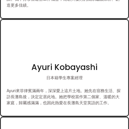
造更多佳績。
Ayuri Kobayashi
日本籍學生專案經理
Ayuri來菲律賓滿兩年，深深愛上這片土地。她先在宿務生活、探
訪長灘島後，決定定居此地。她把學校當作第二個家、溫暖的大
家庭，歸屬感滿滿，也因此熱愛在長灘島天堂英語的工作。