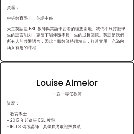
資歷：
中等教育學士，英語主修
天堂英語是 ESL 教師與英語學習者的理想園地。我們不只打磨學
生的語言能力，更留下能伴隨學員一生的成長回憶。英語是我們
所有人的共通語言，因此全體教師持續精進，打造實用、充滿內
涵又有趣的課程。
Louise Almelor
一對一專任教師
資歷：
– 教育學士
– 2015 年起從事 ESL 教學
– IELTS 備考講師，具學員考取證照實績