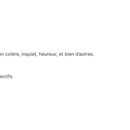
n colère, inquiet, heureux; et bien d’autres.
ectifs.