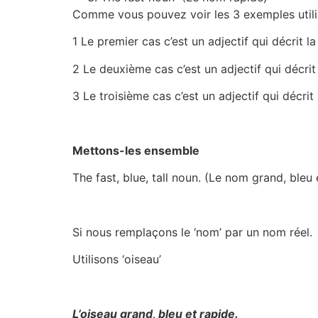
Comme vous pouvez voir les 3 exemples utilise
1 Le premier cas c’est un adjectif qui décrit la
2 Le deuxième cas c’est un adjectif qui décrit l
3 Le troisième cas c’est un adjectif qui décrit 
Mettons-les ensemble
The fast, blue, tall noun. (Le nom grand, bleu 
Si nous remplaçons le ‘nom’ par un nom réel.
Utilisons ‘oiseau’
L’oiseau grand, bleu et rapide.