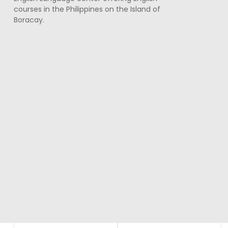
courses in the Philippines on the Island of
Boracay.