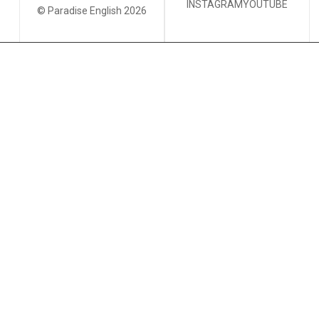
INSTAGRAM
YOUTUBE
© Paradise English 2026