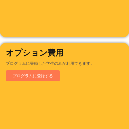
オプション費用
プログラムに登録した学生のみが利用できます。
プログラムに登録する