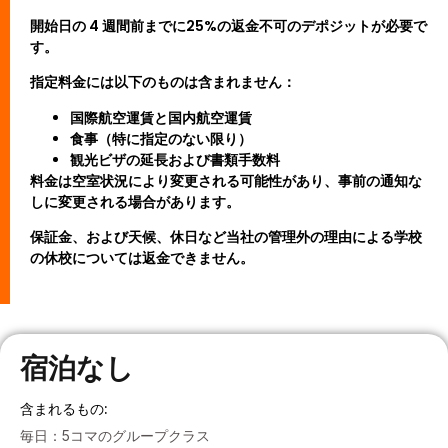
開始日の 4 週間前までに25%の返金不可のデポジットが必要で
す。
指定料金には以下のものは含まれません：
国際航空運賃と国内航空運賃
食事（特に指定のない限り）
観光ビザの延長および書類手数料
料金は空室状況により変更される可能性があり、事前の通知な
しに変更される場合があります。
保証金、および天候、休日など当社の管理外の理由による学校
の休校については返金できません。
宿泊なし
含まれるもの:
毎日：5コマのグループクラス